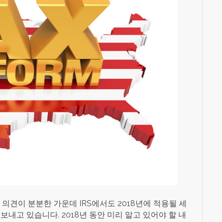
 의견이 분분한 가운데 IRS에서도 2018년에 적용될 세
내고 있습니다. 2018년 동안 미리 알고 있어야 할 내