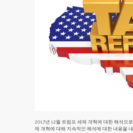
2017년 12월 트럼프 세제 개혁에 대한 해석으로
제 개혁에 대해 지속적인 해석에 대한 내용을 내보