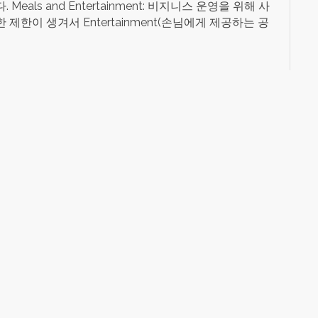
ls and Entertainment: 비지니스 운영을 위해 사
한이 생겨서 Entertainment(손님에게 제공하는 공