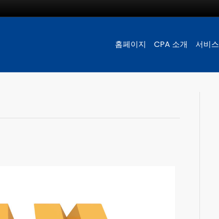
홈페이지
CPA 소개
서비스