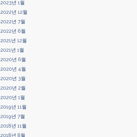
2023년 1월
2022년 12월
2022년 7월
2022년 6월
2021년 12월
2021년 1월
2020년 6월
2020년 4월
2020년 3월
2020년 2월
2020년 1월
2019년 11월
2019년 7월
2018년 11월
2018년 8월