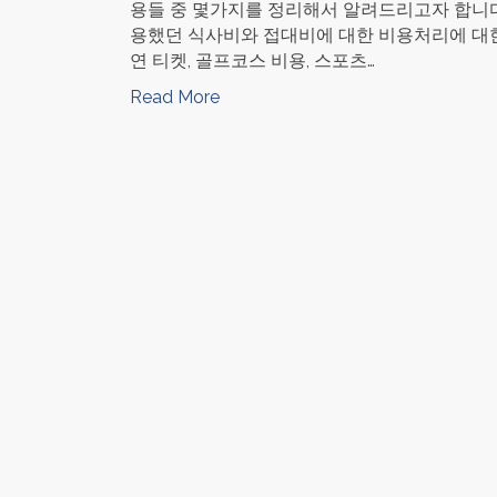
용들 중 몇가지를 정리해서 알려드리고자 합니다. Mea
용했던 식사비와 접대비에 대한 비용처리에 대한 제
연 티켓, 골프코스 비용, 스포츠…
Read More