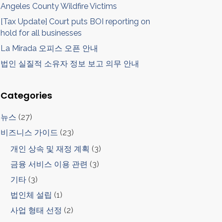
Angeles County Wildfire Victims
[Tax Update] Court puts BOI reporting on
hold for all businesses
La Mirada 오피스 오픈 안내
법인 실질적 소유자 정보 보고 의무 안내
Categories
뉴스
(27)
비즈니스 가이드
(23)
개인 상속 및 재정 계획
(3)
금융 서비스 이용 관련
(3)
기타
(3)
법인체 설립
(1)
사업 형태 선정
(2)