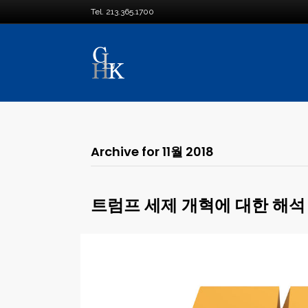
Tel. 213.365.1700
Archive for 11월 2018
트럼프 세제 개혁에 대한 해석