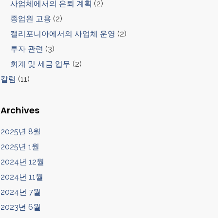
사업체에서의 은퇴 계획
(2)
종업원 고용
(2)
캘리포니아에서의 사업체 운영
(2)
투자 관련
(3)
회계 및 세금 업무
(2)
칼럼
(11)
Archives
2025년 8월
2025년 1월
2024년 12월
2024년 11월
2024년 7월
2023년 6월