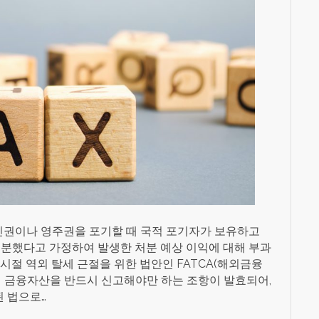
권이나 영주권을 포기할 때 국적 포기자가 보유하고
처분했다고 가정하여 발생한 처분 예상 이익에 대해 부과
시절 역외 탈세 근절을 위한 법안인 FATCA(해외금융
외 금융자산을 반드시 신고해야만 하는 조항이 발효되어,
된 법으로…