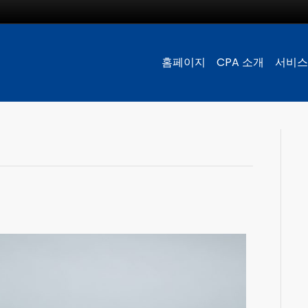
홈페이지
CPA 소개
서비스