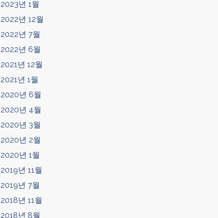
2023년 1월
2022년 12월
2022년 7월
2022년 6월
2021년 12월
2021년 1월
2020년 6월
2020년 4월
2020년 3월
2020년 2월
2020년 1월
2019년 11월
2019년 7월
2018년 11월
2018년 8월