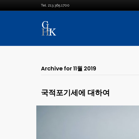
Tel. 213.365.1700
Archive for 11월 2019
국적포기세에 대하여