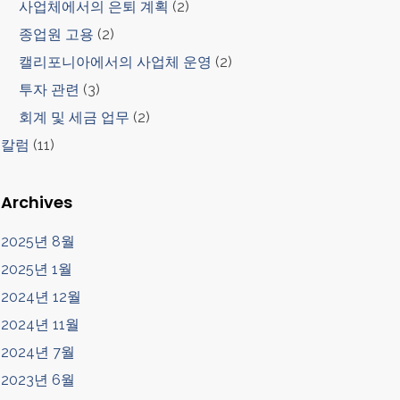
사업체에서의 은퇴 계획
(2)
종업원 고용
(2)
캘리포니아에서의 사업체 운영
(2)
투자 관련
(3)
회계 및 세금 업무
(2)
칼럼
(11)
Archives
2025년 8월
2025년 1월
2024년 12월
2024년 11월
2024년 7월
2023년 6월