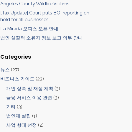
Angeles County Wildfire Victims
[Tax Update] Court puts BOI reporting on
hold for all businesses
La Mirada 오피스 오픈 안내
법인 실질적 소유자 정보 보고 의무 안내
Categories
뉴스
(27)
비즈니스 가이드
(23)
개인 상속 및 재정 계획
(3)
금융 서비스 이용 관련
(3)
기타
(3)
법인체 설립
(1)
사업 형태 선정
(2)