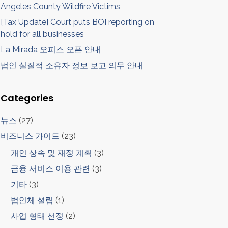
Angeles County Wildfire Victims
[Tax Update] Court puts BOI reporting on
hold for all businesses
La Mirada 오피스 오픈 안내
법인 실질적 소유자 정보 보고 의무 안내
Categories
뉴스
(27)
비즈니스 가이드
(23)
개인 상속 및 재정 계획
(3)
금융 서비스 이용 관련
(3)
기타
(3)
법인체 설립
(1)
사업 형태 선정
(2)