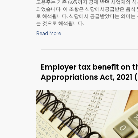
고용주는 기존 50%까지 공제 받던 사업체의 식사 
되었습니다. 이 조항은 식당에서공급받은 음식 
로 해석됩니다. 식당에서 공급받았다는 의미는 
는 것으로 해석됩니다.
Read More
Employer tax benefit on 
Appropriations Act, 2021 