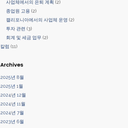
사업체에서의 은퇴 계획
(2)
종업원 고용
(2)
캘리포니아에서의 사업체 운영
(2)
투자 관련
(3)
회계 및 세금 업무
(2)
칼럼
(11)
Archives
2025년 8월
2025년 1월
2024년 12월
2024년 11월
2024년 7월
2023년 6월