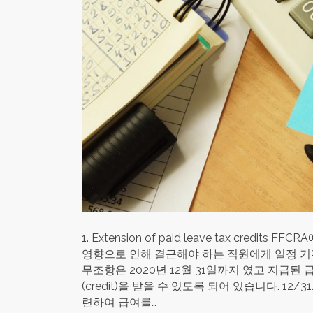
1. Extension of paid leave tax credi
영향으로 인해 결근해야 하는 직원에게 일정 기
무조항은 2020년 12월 31일까지 였고 지급된 급여
(credit)을 받을 수 있도록 되어 있습니다. 12/
련하여 급여를…