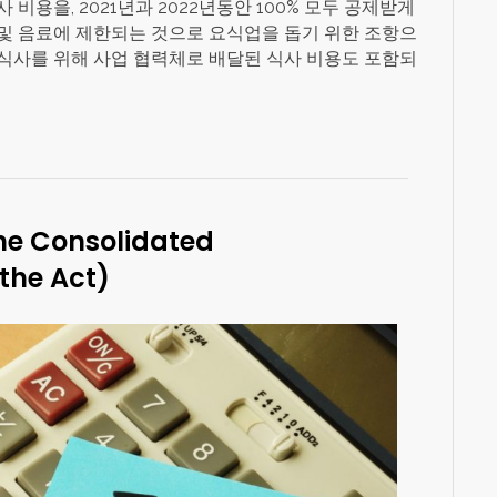
비용을, 2021년과 2022년동안 100% 모두 공제받게
및 음료에 제한되는 것으로 요식업을 돕기 위한 조항으
식사를 위해 사업 협력체로 배달된 식사 비용도 포함되
the Consolidated
(the Act)