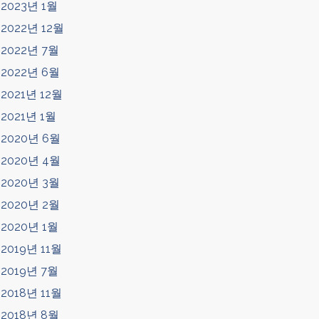
2023년 1월
2022년 12월
2022년 7월
2022년 6월
2021년 12월
2021년 1월
2020년 6월
2020년 4월
2020년 3월
2020년 2월
2020년 1월
2019년 11월
2019년 7월
2018년 11월
2018년 8월