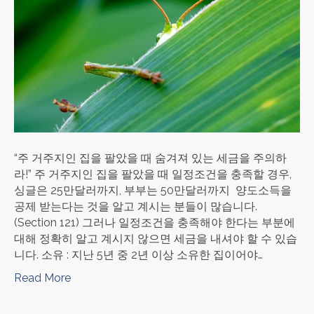
“주 거주지인 집을 팔았을 때 숨겨져 있는 세금을 주의하
라!” 주 거주지인 집을 팔았을 때 일정조건을 충족할 경우,
싱글은 25만달러까지, 부부는 50만달러까지 양도소득을
공제 받는다는 것을 알고 계시는 분들이 많습니다.
(Section 121) 그러나 일정조건을 충족해야 한다는 부분에
대해 정확히 알고 계시지 않으면 세금을 내셔야 할 수 있습
니다. 소유 : 지난 5년 중 2년 이상 소유한 집이어야…
Read More