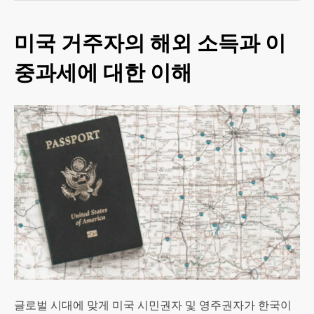
미국 거주자의 해외 소득과 이
중과세에 대한 이해
글로벌 시대에 맞게 미국 시민권자 및 영주권자가 한국이