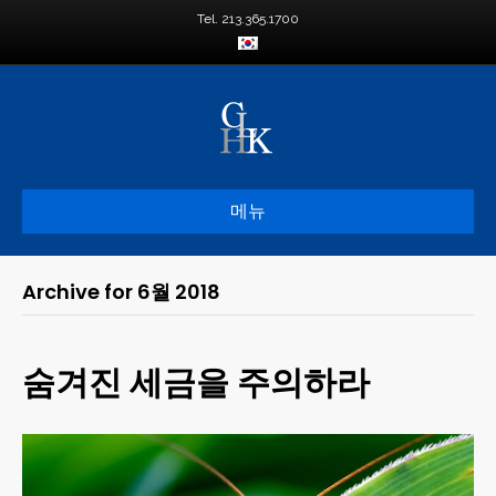
Tel. 213.365.1700
메뉴
Archive for 6월 2018
숨겨진 세금을 주의하라