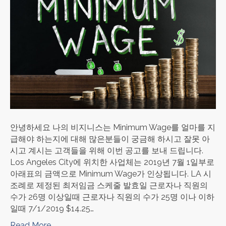
안녕하세요 나의 비지니스는 Minimum Wage를 얼마를 지
급해야 하는지에 대해 많은분들이 궁금해 하시고 잘못 아
시고 계시는 고객들을 위해 이번 공고를 보내 드립니다.
Los Angeles City에 위치한 사업체는 2019년 7월 1일부로
아래표의 금액으로 Minimum Wage가 인상됩니다. LA 시
조례로 제정된 최저임금 스케줄 발효일 근로자나 직원의
수가 26명 이상일때 근로자나 직원의 수가 25명 이나 이하
일때 7/1/2019 $14.25…
Read More