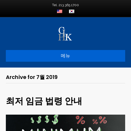
Tel. 213.365.1700
메뉴
Archive for 7월 2019
최저 임금 법령 안내