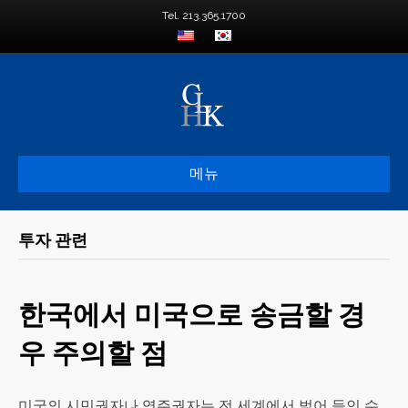
Tel. 213.365.1700
메뉴
투자 관련
한국에서 미국으로 송금할 경
우 주의할 점
미국의 시민권자나 영주권자는 전 세계에서 벌어 들인 수