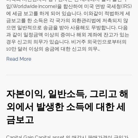
입(Worldwide income)을 합산하여 미국 연방 국세청(IRS)
에 세금 보고를 하게 되어 있습니다. 이와같이 적법하게 세
금보고를 한 소득은 각 국가의 외환관리법에 저촉되지 않
으면 일반적으로 송금을 받아 사용해도 무방합니다. 다음
과 같이 일정금액 이상의 증여나 해외 계좌에 잔고가 있는
경우 신고의 의무가 있습니다. 비거주 외국인으로부터의
10만 달러 이상의 송금에 대한 신고의 의무…
Read More
자본이익, 일반소득, 그리고 해
외에서 발생한 소득에 대한 세
금보고
Capital Gain Capital asset 의 매각시 판매가격이 구입가