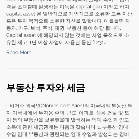
격을 초과할때 발생하는 이득을 capital gain 이라고 하며,
capital asset 은 일반적으로 개인적으로 소유한 모든 자산
혹은 투자 목적으로 소유한 자산을 말합니다. 예를들면 자
동차, 가구, 보석, 주식, 채권, 부동산 등이 해당 됩니다.
Capital asset 에 해당되지 않는 것에는 사업 목적으로 소
유한 재고, 1년 이상 사업에 사용된 동산 (1231…
Read More
부동산 투자와 세금
I. 비거주 외국인(Nonresident Alien)의 미국내의 부동산 투
자 미국내에서 투자용 주택, 콘도, 아파트, 상용 건물 및 토
지 등의 부동산을 보유했을때 발생하는 임대 수입과 양도
소득에 관한 세금관계는 다음과 같습니다. 1. 부동산 임대
수입 임대 부동산과 관련되는 임대 수입과 발생되는 경비