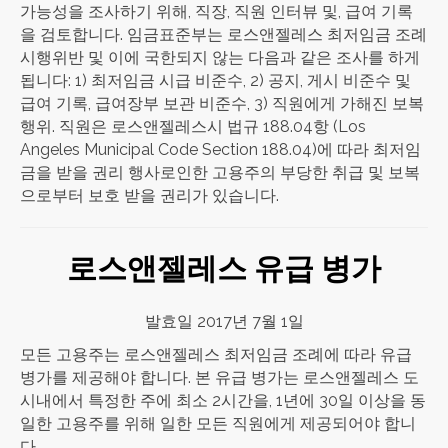
가능성을 조사하기 위해, 직장, 직원 인터뷰 및, 급여 기록
을 검토합니다. 임금표준부는 로스앤젤레스 최저임금 조례
시행위반 및 이에 국한되지 않는 다음과 같은 조사를 하게
됩니다: 1) 최저임금 시급 비준수, 2) 공지, 게시 비준수 및
급여 기록, 급여장부 보관 비준수, 3) 직원에게 가해진 보복
행위. 직원은 로스앤젤레스시 법규 188.04항 (Los
Angeles Municipal Code Section 188.04)에 따라 최저임
금을 받을 권리 행사로인한 고용주의 부당한 취급 및 보복
으로부터 보호 받을 권리가 있습니다.
로스앤젤레스 유급 병가
발효일 2017년 7월 1일
모든 고용주는 로스앤젤레스 최저임금 조례에 따라 유급
병가를 제공해야 합니다. 본 유급 병가는 로스앤젤레스 도
시내에서 특정한 주에 최소 2시간을, 1년에 30일 이상을 동
일한 고용주를 위해 일한 모든 직원에게 제공되어야 합니
다.