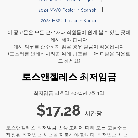
|
2024 MWO Poster in Spanish
2024 MWO Poster in Korean
이 공고문은 모든 근로자나 직원들이 쉽게 볼수 있는 곳에
게시 해야 합니다.
게시 의무를 준수하지 않을 경우 벌금이 적용됩니다.
(포스터를 인쇄하시려면 위에 링크된 PDF 파일을 다운로
드 하세요)
로스앤젤레스 최저임금
최저임금 발효일 2024년 7월 1일
$17.28
시간당
로스앤젤레스 최저임금 인상 조례에 따라 모든 고용주는
제정된 최저임금 시급을 지불해야 합니다. 최저임금 시급