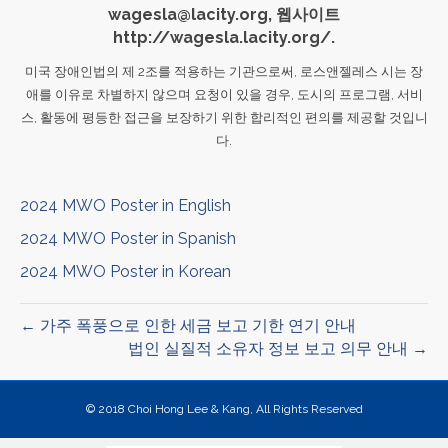
wagesla@lacity.org, 웹사이트
http://wagesla.lacity.org/.
미국 장애인법의 제 2조를 적용하는 기관으로써, 로스앤젤레스 시는 장
애를 이유로 차별하지 않으며 요청이 있을 경우, 도시의 프로그램, 서비
스, 활동에 평등한 접근을 보장하기 위한 합리적인 편의를 제공할 것입니
다.
2024 MWO Poster in English
2024 MWO Poster in Spanish
2024 MWO Poster in Korean
← 가주 폭풍으로 인한 세금 보고 기한 연기 안내
법인 실질적 소유자 정보 보고 의무 안내 →
© 2018 Choi Hong Lee & Kang, All Rights Reserved