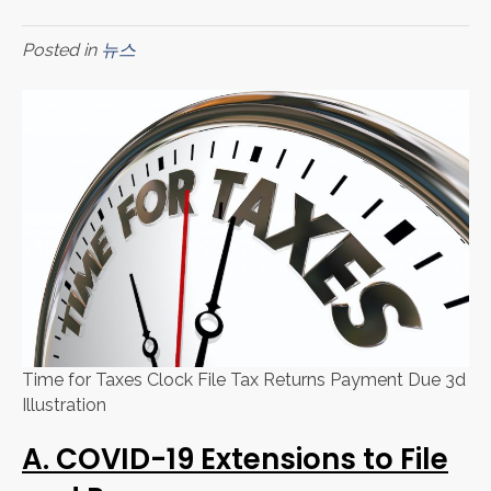
Posted in
뉴스
Time for Taxes Clock File Tax Returns Payment Due 3d
Illustration
A. COVID-19 Extensions to File