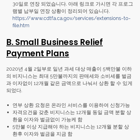
30일로 연장 되었습니다. 아래 링크로 가시면 각 프로그
램별 납부일 연장 상황이 정리되어 있습니다.
https://www.cdtfa.ca.gov/services/extensions-to-
file.htm
B. Small Business Relief
Payment Plans
2020년 4월 2일부로 일년 과세 대상 매출이 5백만불 이하
의 비지니스는 최대 5만불까지의 판매세와 소비세를 벌금
과 이자없이 12개월 같은 금액으로 나눠서 상환 할 수 있게
되었다.
연부 상환 요청은 온라인 서비스를 이용하여 신청가능
자격요건을 갖춘 비지니스는 12개월 동일 금액 분할 상
환을 이자와 벌금없이 가능케 함
5만불 이상 지급해야 하는 비지니스는 12개월 분할 상
환후 이자와 벌금을 지금 함