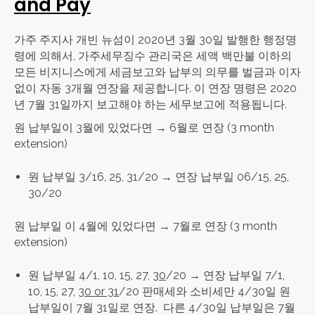
and Pay
가주 주지사 개빈 뉴섬이 2020년 3월 30일 발행한 행정명
령에 의해서, 가주세무징수 관리국은 세액 백만불 이하의
모든 비지니스에게 세금보고와 납부의 의무를 벌금과 이자
없이 자동 3개월 연장을 제공합니다. 이 연장 명령은 2020
년 7월 31일까지 보고해야 하는 세무보고에 적용됩니다.
원 납부일이 3월에 있었다면 → 6월로 연장 (3 month
extension)
원 납부일 3/16, 25, 31/20 → 연장 납부일 06/15, 25,
30/20
원 납부일 이 4월에 있었다면 → 7월로 연장 (3 month
extension)
원 납부일 4/1, 10, 15, 27,
30
/20 → 연장 납부일 7/1,
10, 15, 27,
30 or 31
/20 판매세와 소비세만 4/30일 원
납부일이 7월 31일로 연장. 다른 4/30일 납부일은 7월