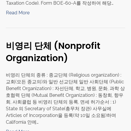
Taxation Code). Form BOE-60-A를 작성하여 해당…
Read More
비영리 단체 (Nonprofit
Organization)
비영리 단체의 종류 : 종교단체 (Religious organization) :
교회(모든 종교의)와 일반 선교단체 일반 사회단체 (Public
Benefit Organization) : 자선단체, 학교, 병원, 문화, 과학 상
호협력 단체 (Mutual Benefit Organization) : 동창회, 향우
회, 사회클럽 등 비영리 단체의 등록, 면세 허가순서 : 1)
State 의 Secretary of State(총무처 장관) 사무실에
Articles of Incorporation을 등록(약 10일 소요됨)하며
California 안에…