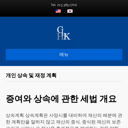
Tel. 213.365.1700
메뉴
개인 상속 및 재정 계획
증여와 상속에 관한 세법 개요
상속계획 상속계획은 사망시를 대비하여 재산의 배분에 관
한 계획만을 말하지 않고 재산의 증식, 증식된 재산의 보존