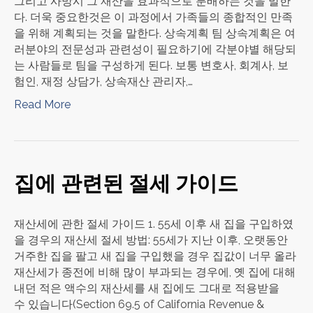
그리고 사망시 그 재산을 효과적으로 분배하는 것을 말한
다. 더욱 중요한것은 이 과정에서 가족들의 종합적인 만족
을 위해 계획되는 것을 말한다. 상속계획 팀 상속계획은 여
러분야의 전문성과 관련성이 필요하기에 각분야별 해당되
는 사람들로 팀을 구성하게 된다. 보통 변호사, 회계사, 보
험인, 재정 상담가, 상속재산 관리자,…
Read More
집에 관련된 절세 가이드
재산세에 관한 절세 가이드 1. 55세 이후 새 집을 구입하였
을 경우의 재산세 절세 방법: 55세가 지난 이후, 오랫동안
거주한 집을 팔고 새 집을 구입했을 경우 집값이 너무 올라
재산세가 종전에 비해 많이 부과되는 경우에, 옛 집에 대해
내던 적은 액수의 재산세를 새 집에도 그대로 적용받을
수 있습니다(Section 69.5 of California Revenue &